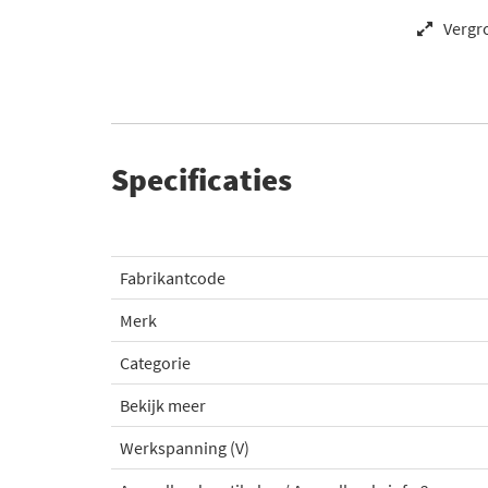
Vergr
Specificaties
Fabrikantcode
Merk
Categorie
Bekijk meer
Werkspanning (V)