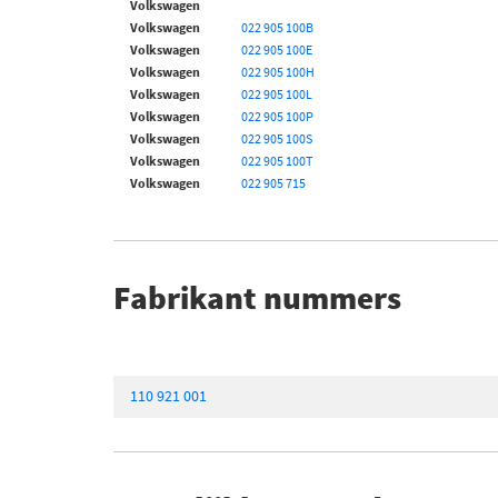
Volkswagen
Volkswagen
022 905 100B
Volkswagen
022 905 100E
Volkswagen
022 905 100H
Volkswagen
022 905 100L
Volkswagen
022 905 100P
Volkswagen
022 905 100S
Volkswagen
022 905 100T
Volkswagen
022 905 715
Fabrikant nummers
110 921 001