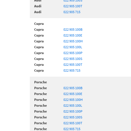
Audi
022 905 100S
Audi
022 905 100T
Audi
022 905 715
Cupra
Cupra
022 905 100B
Cupra
022 905 100E
Cupra
022 905 100H
Cupra
022 905 100L
Cupra
022 905 100P
Cupra
022 905 100S
Cupra
022 905 100T
Cupra
022 905 715
Porsche
Porsche
022 905 100B
Porsche
022 905 100E
Porsche
022 905 100H
Porsche
022 905 100L
Porsche
022 905 100P
Porsche
022 905 100S
Porsche
022 905 100T
Porsche
022 905 715