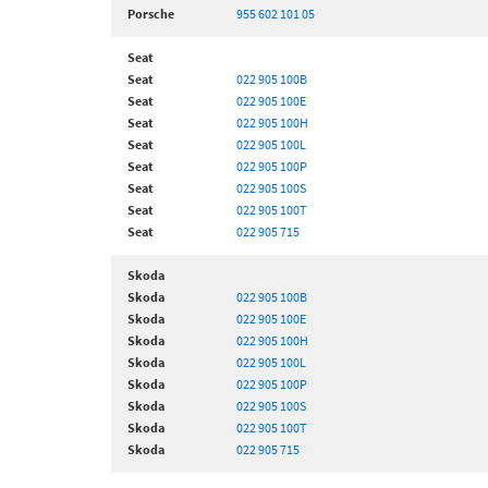
Porsche
955 602 101 05
Seat
Seat
022 905 100B
Seat
022 905 100E
Seat
022 905 100H
Seat
022 905 100L
Seat
022 905 100P
Seat
022 905 100S
Seat
022 905 100T
Seat
022 905 715
Skoda
Skoda
022 905 100B
Skoda
022 905 100E
Skoda
022 905 100H
Skoda
022 905 100L
Skoda
022 905 100P
Skoda
022 905 100S
Skoda
022 905 100T
Skoda
022 905 715