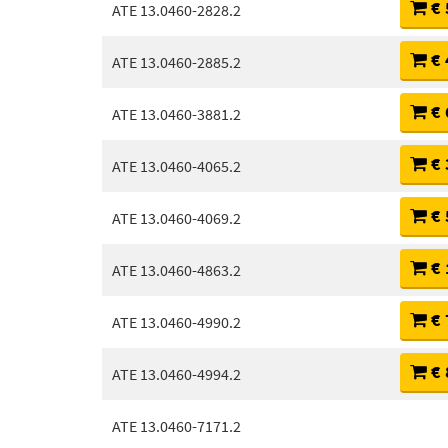
€ 
ATE 13.0460-2828.2
€ 
ATE 13.0460-2885.2
€ 
ATE 13.0460-3881.2
€ 
ATE 13.0460-4065.2
€ 
ATE 13.0460-4069.2
€ 
ATE 13.0460-4863.2
€ 
ATE 13.0460-4990.2
€ 
ATE 13.0460-4994.2
ATE 13.0460-7171.2