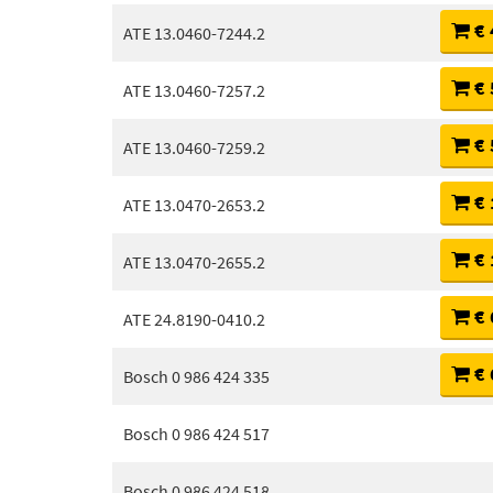
€ 
ATE 13.0460-7244.2
€ 
ATE 13.0460-7257.2
€ 
ATE 13.0460-7259.2
€ 
ATE 13.0470-2653.2
€ 
ATE 13.0470-2655.2
€ 
ATE 24.8190-0410.2
€ 
Bosch 0 986 424 335
Bosch 0 986 424 517
Bosch 0 986 424 518