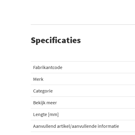
Specificaties
Fabrikantcode
Merk
Categorie
Bekijk meer
Lengte [mm]
Aanvullend artikel/aanvullende informatie