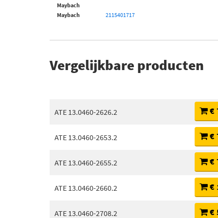
Maybach
Maybach
2115401717
Vergelijkbare producten
€ 
ATE 13.0460-2626.2
€ 
ATE 13.0460-2653.2
€ 
ATE 13.0460-2655.2
€ 
ATE 13.0460-2660.2
€ 
ATE 13.0460-2708.2