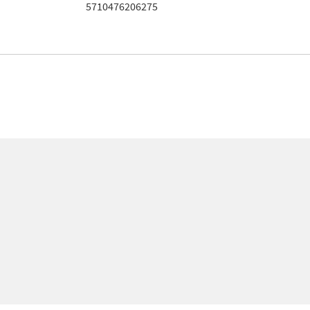
5710476206275