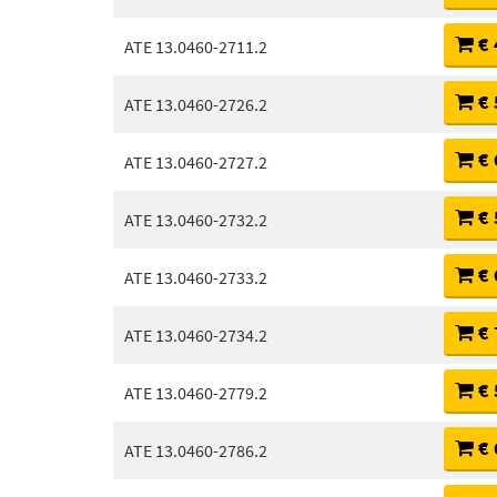
€ 
ATE 13.0460-2711.2
€ 
ATE 13.0460-2726.2
€ 
ATE 13.0460-2727.2
€ 
ATE 13.0460-2732.2
€ 
ATE 13.0460-2733.2
€ 
ATE 13.0460-2734.2
€ 
ATE 13.0460-2779.2
€ 
ATE 13.0460-2786.2