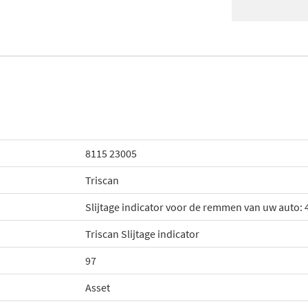
8115 23005
Triscan
Slijtage indicator voor de remmen van uw auto
Triscan Slijtage indicator
97
Asset