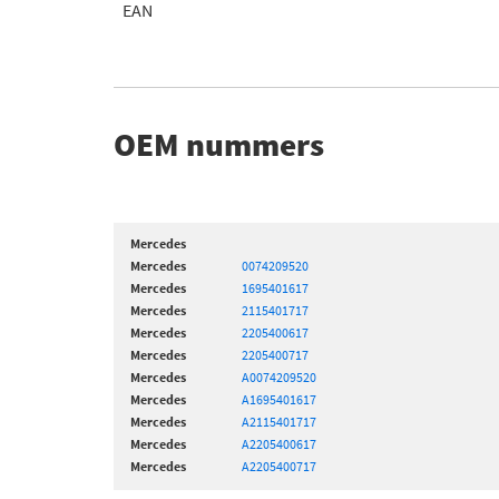
EAN
OEM nummers
Mercedes
Mercedes
0074209520
Mercedes
1695401617
Mercedes
2115401717
Mercedes
2205400617
Mercedes
2205400717
Mercedes
A0074209520
Mercedes
A1695401617
Mercedes
A2115401717
Mercedes
A2205400617
Mercedes
A2205400717