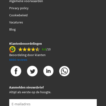
Algemene voorwaarden
Privacy policy
Cookiebeleid
Vacatures
Blog
Klantenbeoordelingen
8.8
/10
Beoordeling door klanten
6664 reviews
Aanmelden nieuwsbrief
Altijd als eerste op de hoogte.