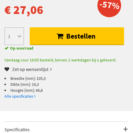
-57%
€ 27,06
Bestellen
Op voorraad
Vandaag voor 16:00 besteld, binnen 2 werkdagen bij u geleverd.
Zet op wensenlijst
Breedte [mm]: 105,3
Dikte [mm]: 16,3
Hoogte [mm]: 46,8
Alle specificaties
Specificaties