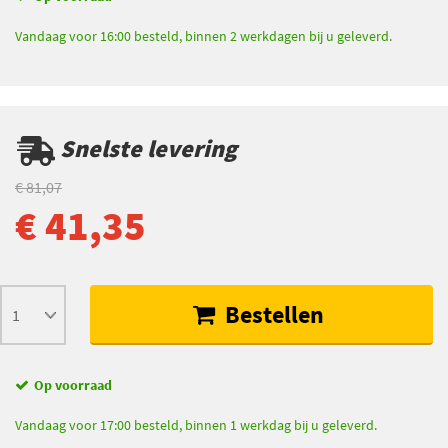
Vandaag voor 16:00 besteld, binnen 2 werkdagen bij u geleverd.
Snelste levering
€ 81,07
€ 41,35
Bestellen
Op voorraad
Vandaag voor 17:00 besteld, binnen 1 werkdag bij u geleverd.