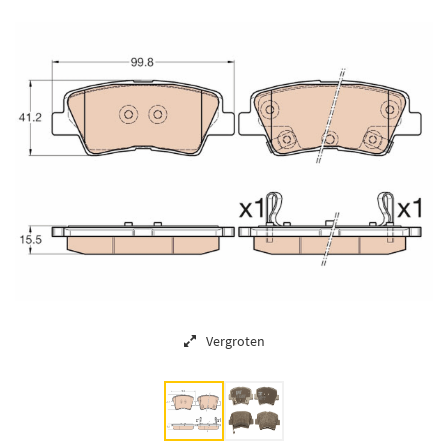
Vergroten