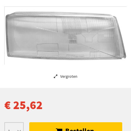
Vergroten
€ 25,62
Bestellen