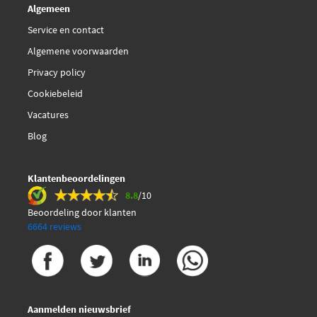
Algemeen
Service en contact
Algemene voorwaarden
Privacy policy
Cookiebeleid
Vacatures
Blog
Klantenbeoordelingen
8.8
/10
Beoordeling door klanten
6664 reviews
Aanmelden nieuwsbrief