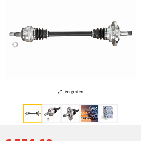
Vergroten