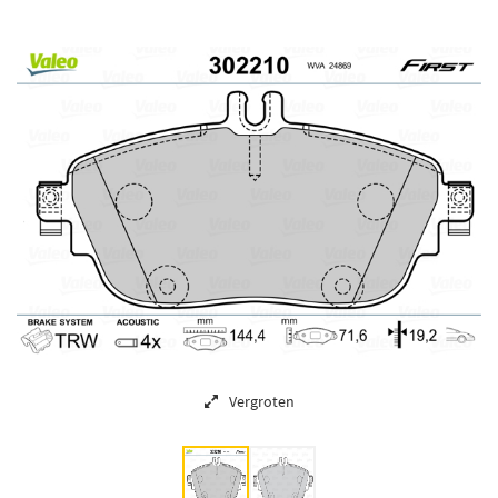
Vergroten