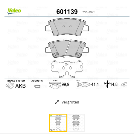
Vergroten