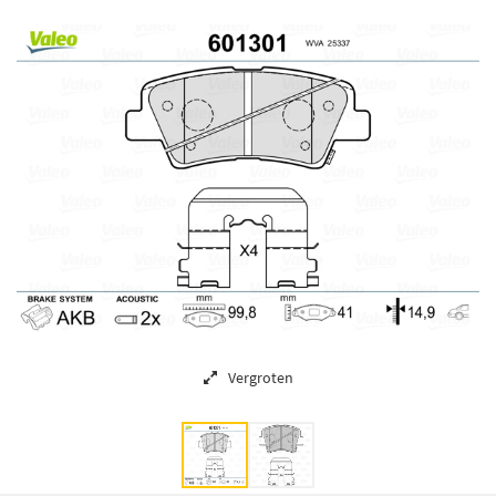
Vergroten