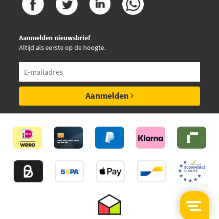
Aanmelden nieuwsbrief
Altijd als eerste op de hoogte.
Aanmelden