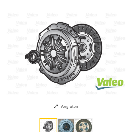
Vergroten