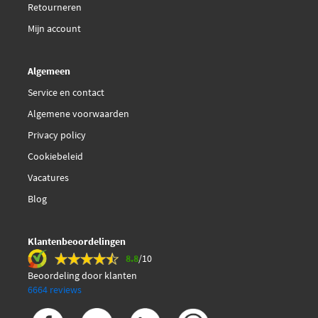
Retourneren
Mijn account
Algemeen
Service en contact
Algemene voorwaarden
Privacy policy
Cookiebeleid
Vacatures
Blog
Klantenbeoordelingen
8.8
/10
Beoordeling door klanten
6664 reviews