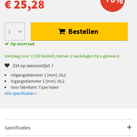
€ 25,28
Bestellen
Op voorraad
Vandaag voor 15:30 besteld, binnen 2 werkdagen bij u geleverd.
Zet op wensenlijst
Uitgangsdiameter 1 [mm]: 16,2
Ingangsdiameter 1 [mm]: 16,2
Voor fabrikant: Type Valeo
Alle specificaties
Specificaties