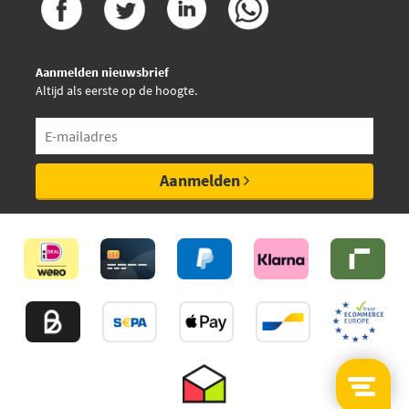
Aanmelden nieuwsbrief
Altijd als eerste op de hoogte.
Aanmelden