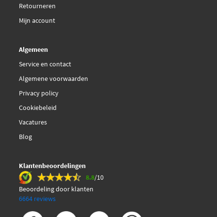
Retourneren
Mijn account
Algemeen
Service en contact
Algemene voorwaarden
Privacy policy
Cookiebeleid
Vacatures
Blog
Klantenbeoordelingen
8.8
/10
Beoordeling door klanten
6664 reviews