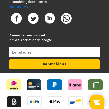
Beoordeling door klanten
6664 reviews
Aanmelden nieuwsbrief
Altijd als eerste op de hoogte.
Aanmelden