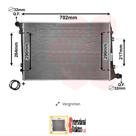
Vergroten