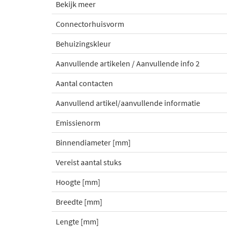
Bekijk meer
Connectorhuisvorm
Behuizingskleur
Aanvullende artikelen / Aanvullende info 2
Aantal contacten
Aanvullend artikel/aanvullende informatie
Emissienorm
Binnendiameter [mm]
Vereist aantal stuks
Hoogte [mm]
Breedte [mm]
Lengte [mm]