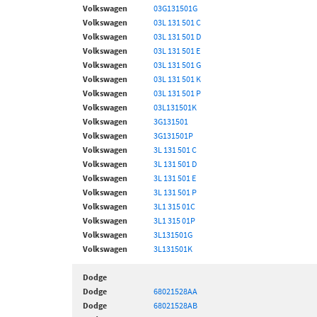
Volkswagen
03G131501G
Volkswagen
03L 131 501 C
Volkswagen
03L 131 501 D
Volkswagen
03L 131 501 E
Volkswagen
03L 131 501 G
Volkswagen
03L 131 501 K
Volkswagen
03L 131 501 P
Volkswagen
03L131501K
Volkswagen
3G131501
Volkswagen
3G131501P
Volkswagen
3L 131 501 C
Volkswagen
3L 131 501 D
Volkswagen
3L 131 501 E
Volkswagen
3L 131 501 P
Volkswagen
3L1 315 01C
Volkswagen
3L1 315 01P
Volkswagen
3L131501G
Volkswagen
3L131501K
Dodge
Dodge
68021528AA
Dodge
68021528AB