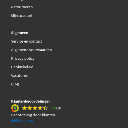
Retourneren
Mijn account
Algemeen
Service en contact
Algemene voorwaarden
Privacy policy
Cookiebeleid
Vacatures
Blog
Klantenbeoordelingen
8.8
/10
Beoordeling door klanten
6664 reviews