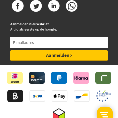
Aanmelden nieuwsbrief
Altijd als eerste op de hoogte.
Aanmelden