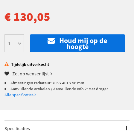
€ 130,05
Houd mij op de
hoogte
Tijdelijk uitverkocht
Zet op wensenlijst
Afmeetingen radiateur: 705 x 401 x 96 mm
Aanvullende artikelen / Aanvullende info 2: Met droger
Alle specificaties
Specificaties