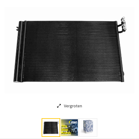
Vergroten