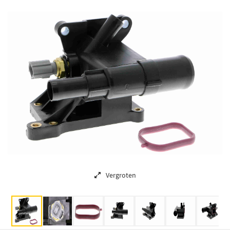
Vergroten