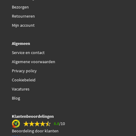
Bezorgen
Retourneren
Mijn account
Algemeen
Service en contact
Algemene voorwaarden
Privacy policy
Cookiebeleid
Vacatures
Blog
Klantenbeoordelingen
8.8
/10
Beoordeling door klanten