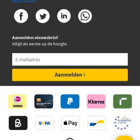
6664 reviews
Aanmelden nieuwsbrief
Altijd als eerste op de hoogte.
Aanmelden