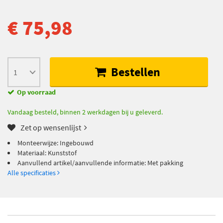
€ 75,98
Bestellen
Op voorraad
Vandaag besteld, binnen 2 werkdagen bij u geleverd.
Zet op wensenlijst
Monteerwijze: Ingebouwd
Materiaal: Kunststof
Aanvullend artikel/aanvullende informatie: Met pakking
Alle specificaties