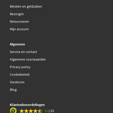
Betalen en geldzaken
Bezorgen
Retourneren
Mijn account
Algemeen
Service en contact
Algemene voorwaarden
Privacy policy
Cookiebeleid
Vacatures
Blog
Klantenbeoordelingen
8.8
/10