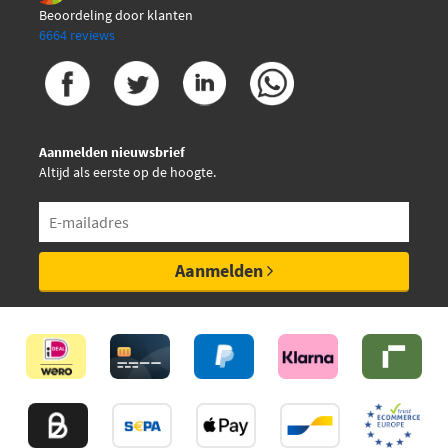
Beoordeling door klanten
6664 reviews
Aanmelden nieuwsbrief
Altijd als eerste op de hoogte.
Aanmelden