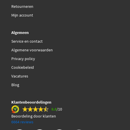
Retourneren
Mijn account
Algemeen
Service en contact
Algemene voorwaarden
Privacy policy
Cookiebeleid
Vacatures
Blog
Klantenbeoordelingen
8.8
/10
Beoordeling door klanten
6664 reviews