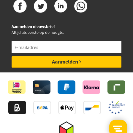
Aanmelden nieuwsbrief
Altijd als eerste op de hoogte.
Aanmelden