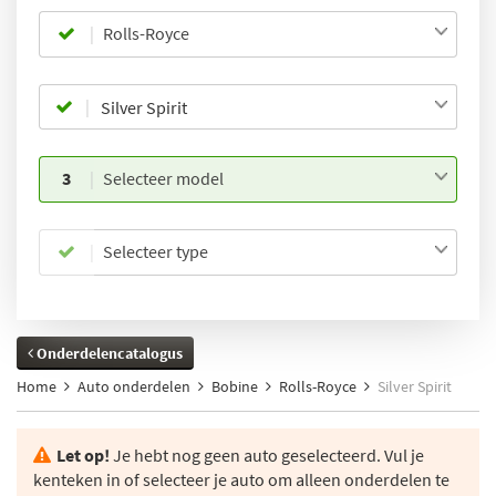
Rolls-Royce
3
Selecteer model
Selecteer type
Onderdelencatalogus
Home
Auto onderdelen
Bobine
Rolls-Royce
Silver Spirit
Let op!
Je hebt nog geen auto geselecteerd. Vul je
kenteken in of selecteer je auto om alleen onderdelen te