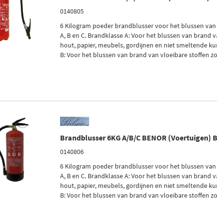
0140805
6 Kilogram poeder brandblusser voor het blussen van
A, B en C. Brandklasse A: Voor het blussen van brand v
hout, papier, meubels, gordijnen en niet smeltende ku
B: Voor het blussen van brand van vloeibare stoffen zoa
Brandblusser 6KG A/B/C BENOR (Voertuigen) 
0140806
6 Kilogram poeder brandblusser voor het blussen van
A, B en C. Brandklasse A: Voor het blussen van brand v
hout, papier, meubels, gordijnen en niet smeltende ku
B: Voor het blussen van brand van vloeibare stoffen zoa