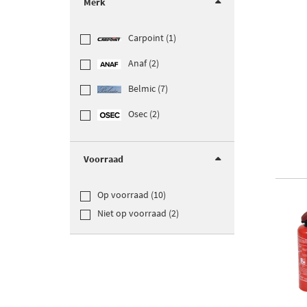
Merk
Carpoint (1)
Anaf (2)
Belmic (7)
Osec (2)
Voorraad
Op voorraad (10)
Niet op voorraad (2)