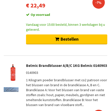
-7%
€ 22,49
Op voorraad
Vandaag voor 15:00 besteld, binnen 3 werkdagen bij u
geleverd.
Bestellen
Belmic Brandblusser A/B/C 1KG Belmic 0140903
0140903
1 Kilogram poeder brandblusser met co2 patroon voor
het blussen van brand in de brandklasse A, B en C.
Brandklasse A: Voor het blussen van brand van vaste
stoffen zoals: hout, papier, meubels, gordijnen en niet
smeltende kunststoffen. Brandklasse B: Voor het
blussen van brand van vloeibare stoff...