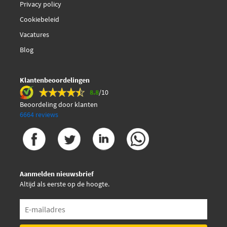
Privacy policy
Cookiebeleid
Vacatures
Blog
Klantenbeoordelingen
8.8
/10
Beoordeling door klanten
6664 reviews
Aanmelden nieuwsbrief
Altijd als eerste op de hoogte.