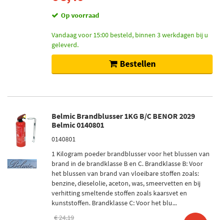
Op voorraad
Vandaag voor 15:00 besteld, binnen 3 werkdagen bij u
geleverd.
Bestellen
Belmic Brandblusser 1KG B/C BENOR 2029
Belmic 0140801
0140801
1 Kilogram poeder brandblusser voor het blussen van
brand in de brandklasse B en C. Brandklasse B: Voor
het blussen van brand van vloeibare stoffen zoals:
benzine, dieselolie, aceton, was, smeervetten en bij
verhitting smeltende stoffen zoals kaarsvet en
kunststoffen. Brandklasse C: Voor het blu...
€ 24,19