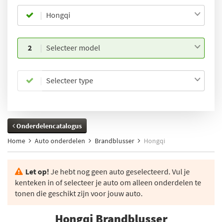
Hongqi
2
Selecteer model
Selecteer type
Onderdelencatalogus
Home
Auto onderdelen
Brandblusser
Hongqi
Let op!
Je hebt nog geen auto geselecteerd. Vul je
kenteken in of selecteer je auto om alleen onderdelen te
tonen die geschikt zijn voor jouw auto.
Hongqi Brandblusser