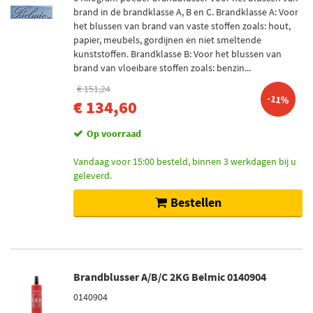
brand in de brandklasse A, B en C. Brandklasse A: Voor
het blussen van brand van vaste stoffen zoals: hout,
papier, meubels, gordijnen en niet smeltende
kunststoffen. Brandklasse B: Voor het blussen van
brand van vloeibare stoffen zoals: benzin...
€ 151,24
-11%
€ 134,60
Op voorraad
Vandaag voor 15:00 besteld, binnen 3 werkdagen bij u
geleverd.
Bestellen
Brandblusser A/B/C 2KG Belmic 0140904
0140904