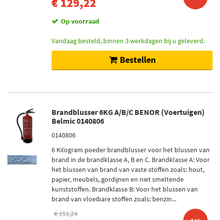
€ 129,22
Op voorraad
Vandaag besteld, binnen 3 werkdagen bij u geleverd.
Bestellen
Brandblusser 6KG A/B/C BENOR (Voertuigen)
Belmic 0140806
0140806
6 Kilogram poeder brandblusser voor het blussen van
brand in de brandklasse A, B en C. Brandklasse A: Voor
het blussen van brand van vaste stoffen zoals: hout,
papier, meubels, gordijnen en niet smeltende
kunststoffen. Brandklasse B: Voor het blussen van
brand van vloeibare stoffen zoals: benzin...
€ 151,24