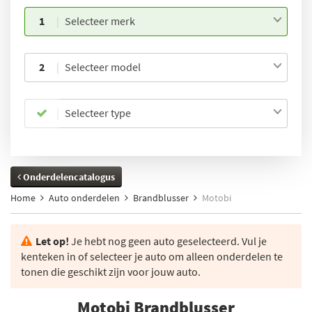
1
Selecteer merk
2
Selecteer model
Selecteer type
Onderdelencatalogus
Home
Auto onderdelen
Brandblusser
Motobi
Let op!
Je hebt nog geen auto geselecteerd. Vul je
kenteken in of selecteer je auto om alleen onderdelen te
tonen die geschikt zijn voor jouw auto.
Motobi Brandblusser