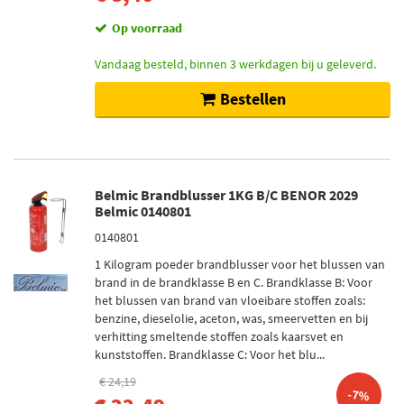
Op voorraad
Vandaag besteld, binnen 3 werkdagen bij u geleverd.
Bestellen
Belmic Brandblusser 1KG B/C BENOR 2029
Belmic 0140801
0140801
1 Kilogram poeder brandblusser voor het blussen van
brand in de brandklasse B en C. Brandklasse B: Voor
het blussen van brand van vloeibare stoffen zoals:
benzine, dieselolie, aceton, was, smeervetten en bij
verhitting smeltende stoffen zoals kaarsvet en
kunststoffen. Brandklasse C: Voor het blu...
€ 24,19
-7%