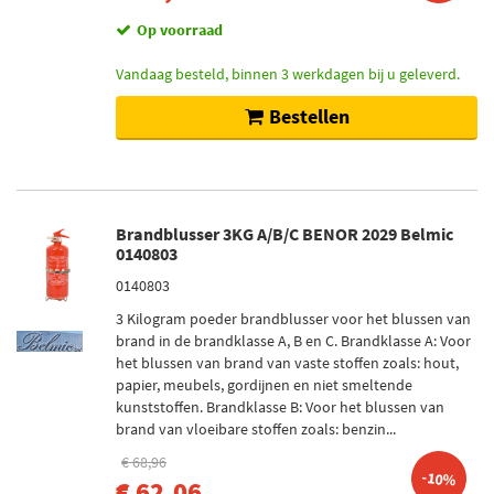
Op voorraad
Vandaag besteld, binnen 3 werkdagen bij u geleverd.
Bestellen
Brandblusser 3KG A/B/C BENOR 2029 Belmic
0140803
0140803
3 Kilogram poeder brandblusser voor het blussen van
brand in de brandklasse A, B en C. Brandklasse A: Voor
het blussen van brand van vaste stoffen zoals: hout,
papier, meubels, gordijnen en niet smeltende
kunststoffen. Brandklasse B: Voor het blussen van
brand van vloeibare stoffen zoals: benzin...
€ 68,96
-10%
€ 62,06