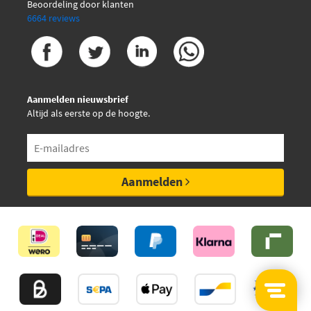
Beoordeling door klanten
6664 reviews
Aanmelden nieuwsbrief
Altijd als eerste op de hoogte.
Aanmelden