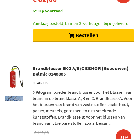
Op voorraad
Vandaag besteld, binnen 3 werkdagen bij u geleverd.
Bestellen
Brandblusser 6KG A/B/C BENOR (Gebouwen)
Belmic 0140805
0140805
6 Kilogram poeder brandblusser voor het blussen van
brand in de brandklasse A, B en C. Brandklasse A: Voor
het blussen van brand van vaste stoffen zoals: hout,
papier, meubels, gordijnen en niet smeltende
kunststoffen. Brandklasse B: Voor het blussen van
brand van vloeibare stoffen zoals: benzin...
€ 145,19
-11%