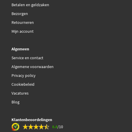
Betalen en geldzaken
Bezorgen
Retourneren
Mijn account
Algemeen
Service en contact
Algemene voorwaarden
Privacy policy
Cookiebeleid
Vacatures
Blog
Klantenbeoordelingen
8.8
/10