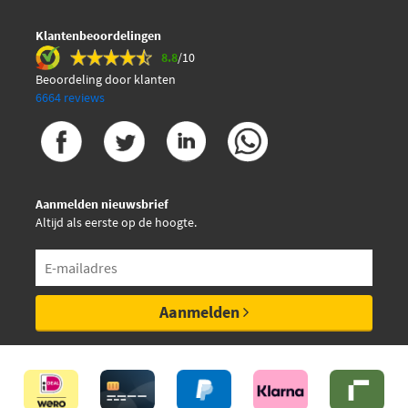
Klantenbeoordelingen
8.8
/10
Beoordeling door klanten
6664 reviews
Aanmelden nieuwsbrief
Altijd als eerste op de hoogte.
Aanmelden