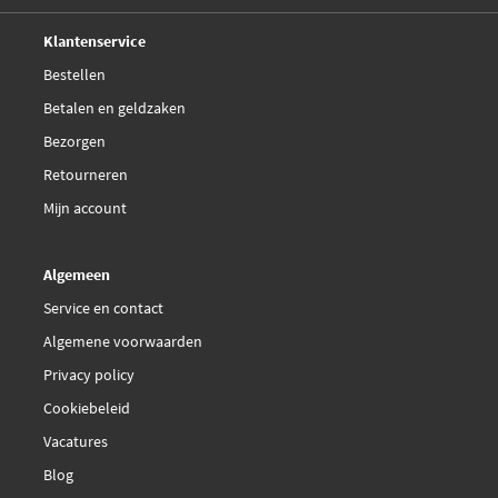
Deskundig,
advies
Klantenservice
Bestellen
Betalen en geldzaken
Bezorgen
Retourneren
Mijn account
Algemeen
Service en contact
Algemene voorwaarden
Privacy policy
Cookiebeleid
Vacatures
Blog