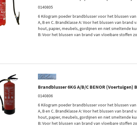
0140805
6 Kilogram poeder brandblusser voor het blussen van
A, B en C. Brandklasse A: Voor het blussen van brand v
hout, papier, meubels, gordijnen en niet smeltende ku
B: Voor het blussen van brand van vloeibare stoffen zoa
Brandblusser 6KG A/B/C BENOR (Voertuigen) 
0140806
6 Kilogram poeder brandblusser voor het blussen van
A, B en C. Brandklasse A: Voor het blussen van brand v
hout, papier, meubels, gordijnen en niet smeltende ku
B: Voor het blussen van brand van vloeibare stoffen zoa