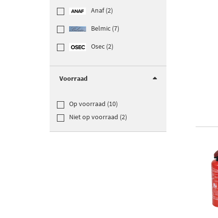
Anaf (2)
Belmic (7)
Osec (2)
Voorraad
Op voorraad (10)
Niet op voorraad (2)