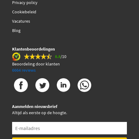
Privacy policy
Cookiebeleid
Vacatures
Blog
Klantenbeoordelingen
8.8
/10
Beoordeling door klanten
6664 reviews
Aanmelden nieuwsbrief
Altijd als eerste op de hoogte.