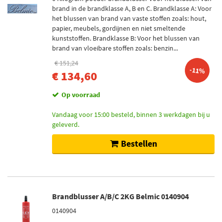
brand in de brandklasse A, B en C. Brandklasse A: Voor
het blussen van brand van vaste stoffen zoals: hout,
papier, meubels, gordijnen en niet smeltende
kunststoffen. Brandklasse B: Voor het blussen van
brand van vloeibare stoffen zoals: benzin...
€ 151,24
-11%
€ 134,60
Op voorraad
Vandaag voor 15:00 besteld, binnen 3 werkdagen bij u
geleverd.
Bestellen
Brandblusser A/B/C 2KG Belmic 0140904
0140904