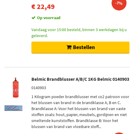
-7%
€ 22,49
Op voorraad
Vandaag voor 15:00 besteld, binnen 3 werkdagen bij u
geleverd.
Bestellen
Belmic Brandblusser A/B/C 1KG Belmic 0140903
0140903
1 Kilogram poeder brandblusser met co2 patroon voor
het blussen van brand in de brandklasse A, B en C.
Brandklasse A: Voor het blussen van brand van vaste
stoffen zoals: hout, papier, meubels, gordijnen en niet
smeltende kunststoffen. Brandklasse B: Voor het
blussen van brand van vloeibare stoff...