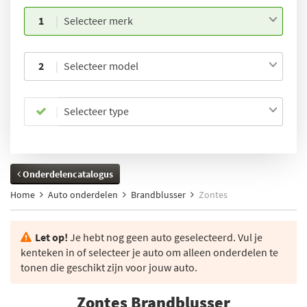
1
Selecteer merk
2
Selecteer model
Selecteer type
Onderdelencatalogus
Home
Auto onderdelen
Brandblusser
Zontes
Let op!
Je hebt nog geen auto geselecteerd. Vul je
kenteken in of selecteer je auto om alleen onderdelen te
tonen die geschikt zijn voor jouw auto.
Zontes Brandblusser