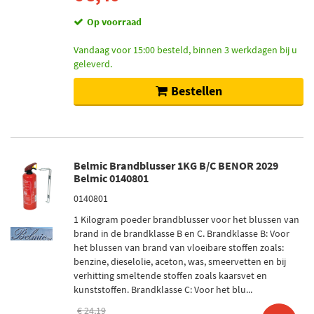
Op voorraad
Vandaag voor 15:00 besteld, binnen 3 werkdagen bij u
geleverd.
Bestellen
Belmic Brandblusser 1KG B/C BENOR 2029
Belmic 0140801
0140801
1 Kilogram poeder brandblusser voor het blussen van
brand in de brandklasse B en C. Brandklasse B: Voor
het blussen van brand van vloeibare stoffen zoals:
benzine, dieselolie, aceton, was, smeervetten en bij
verhitting smeltende stoffen zoals kaarsvet en
kunststoffen. Brandklasse C: Voor het blu...
€ 24,19