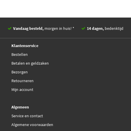
Vandaag besteld,
morgen in huis! *
14 dagen,
bedenktijd
Deskundig,
advies
Klantenservice
Bestellen
Betalen en geldzaken
Bezorgen
Retourneren
Mijn account
Algemeen
Service en contact
Algemene voorwaarden