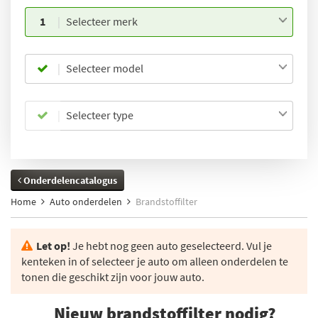
1
Selecteer merk
Selecteer model
Selecteer type
Onderdelencatalogus
Home
Auto onderdelen
Brandstoffilter
Let op!
Je hebt nog geen auto geselecteerd. Vul je
kenteken in of selecteer je auto om alleen onderdelen te
tonen die geschikt zijn voor jouw auto.
Nieuw brandstoffilter nodig?