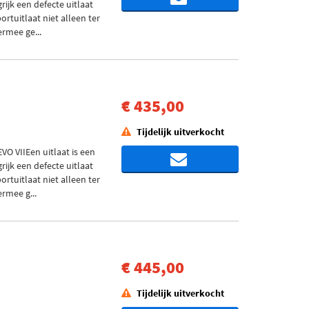
ijk een defecte uitlaat
ortuitlaat niet alleen ter
rmee ge...
€ 435,00
Tijdelijk uitverkocht
O VIIEen uitlaat is een
ijk een defecte uitlaat
ortuitlaat niet alleen ter
rmee g...
€ 445,00
Tijdelijk uitverkocht