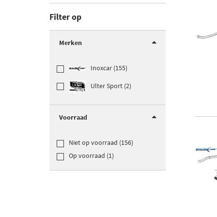
Filter op
Merken
Inoxcar (155)
Ulter Sport (2)
Voorraad
Niet op voorraad (156)
Op voorraad (1)