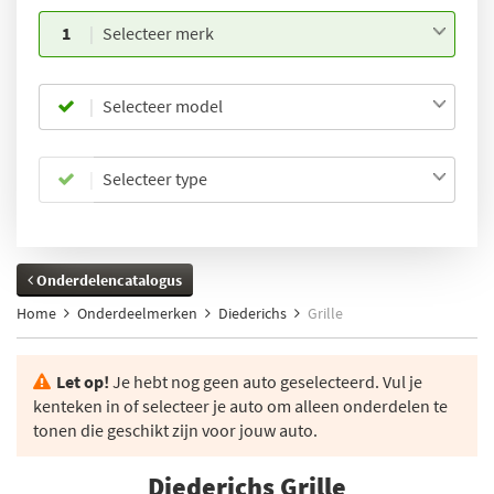
1
Selecteer merk
Selecteer model
Selecteer type
Onderdelencatalogus
Home
Onderdeelmerken
Diederichs
Grille
Let op!
Je hebt nog geen auto geselecteerd. Vul je
kenteken in of selecteer je auto om alleen onderdelen te
tonen die geschikt zijn voor jouw auto.
Diederichs Grille