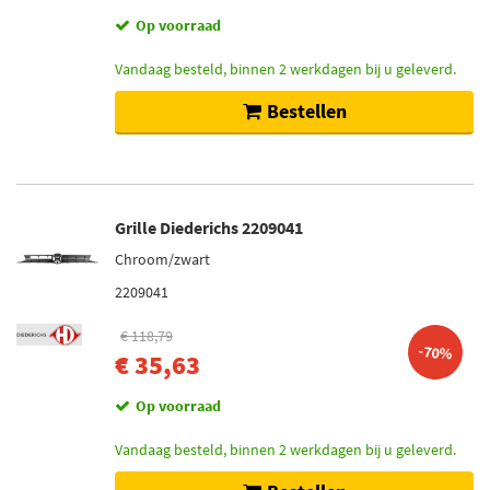
Op voorraad
Vandaag besteld, binnen 2 werkdagen bij u geleverd.
Bestellen
Grille Diederichs 2209041
Chroom/zwart
2209041
€ 118,79
-70%
€ 35,63
Op voorraad
Vandaag besteld, binnen 2 werkdagen bij u geleverd.