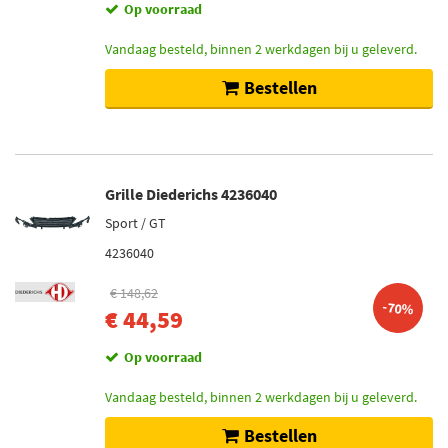
Op voorraad
Vandaag besteld, binnen 2 werkdagen bij u geleverd.
Bestellen
Grille Diederichs 4236040
Sport / GT
4236040
€ 148,62
-70%
€ 44,59
Op voorraad
Vandaag besteld, binnen 2 werkdagen bij u geleverd.
Bestellen