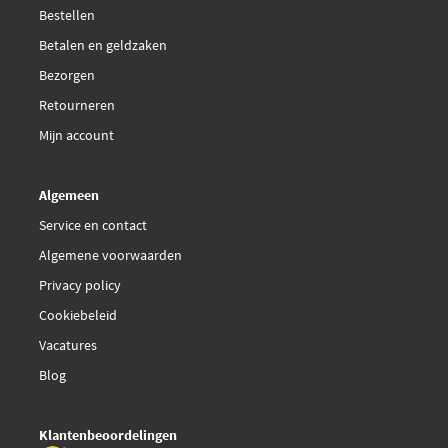
Bestellen
Betalen en geldzaken
Bezorgen
Retourneren
Mijn account
Algemeen
Service en contact
Algemene voorwaarden
Privacy policy
Cookiebeleid
Vacatures
Blog
Klantenbeoordelingen