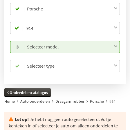
Porsche
3
Selecteer model
Selecteer type
Onderdelencatalogus
Home
Auto onderdelen
Draagarmrubber
Porsche
914
Let op!
Je hebt nog geen auto geselecteerd. Vul je
kenteken in of selecteer je auto om alleen onderdelen te