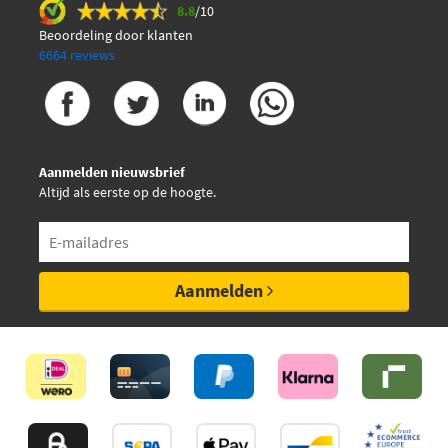
8.8
/10
Beoordeling door klanten
6664 reviews
Aanmelden nieuwsbrief
Altijd als eerste op de hoogte.
Aanmelden