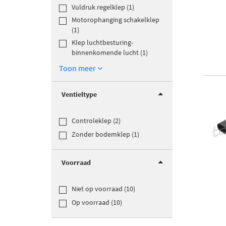
Vuldruk regelklep (1)
Motorophanging schakelklep
(1)
Klep luchtbesturing-
binnenkomende lucht (1)
Toon meer
Ventieltype
Controleklep (2)
Zonder bodemklep (1)
Voorraad
Niet op voorraad (10)
Op voorraad (10)