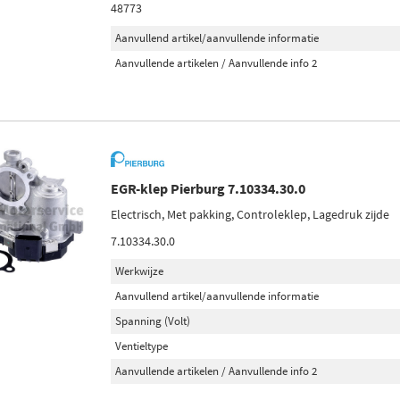
48773
Aanvullend artikel/aanvullende informatie
Aanvullende artikelen / Aanvullende info 2
EGR-klep Pierburg 7.10334.30.0
Electrisch, Met pakking, Controleklep, Lagedruk zijde
7.10334.30.0
Werkwijze
Aanvullend artikel/aanvullende informatie
Spanning (Volt)
Ventieltype
Aanvullende artikelen / Aanvullende info 2