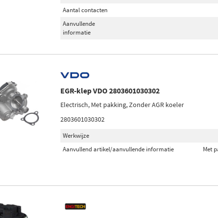
Aantal contacten
Aanvullende
informatie
EGR-klep VDO 2803601030302
Electrisch, Met pakking, Zonder AGR koeler
2803601030302
Werkwijze
Aanvullend artikel/aanvullende informatie
Met p