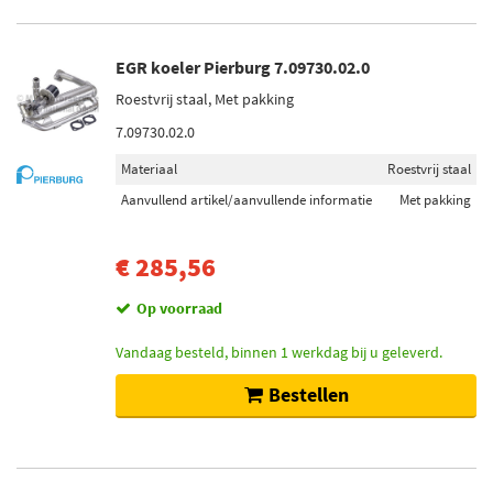
EGR koeler Pierburg 7.09730.02.0
Roestvrij staal, Met pakking
7.09730.02.0
Materiaal
Roestvrij staal
Aanvullend artikel/aanvullende informatie
Met pakking
€ 285,56
Op voorraad
Vandaag besteld, binnen 1 werkdag bij u geleverd.
Bestellen