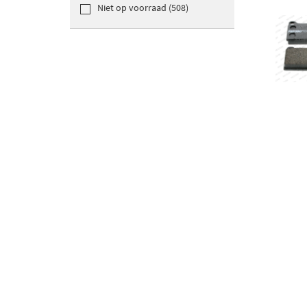
Niet op voorraad (508)