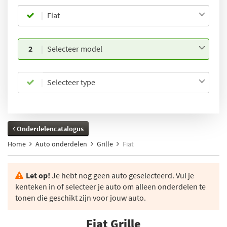
Fiat
2
Selecteer model
Selecteer type
Onderdelencatalogus
Home
Auto onderdelen
Grille
Fiat
Let op!
Je hebt nog geen auto geselecteerd. Vul je
kenteken in of selecteer je auto om alleen onderdelen te
tonen die geschikt zijn voor jouw auto.
Fiat Grille