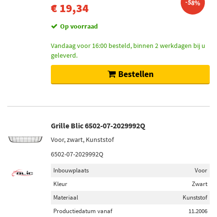
-58%
€ 19,34
Op voorraad
Vandaag voor 16:00 besteld, binnen 2 werkdagen bij u
geleverd.
Bestellen
Grille Blic 6502-07-2029992Q
Voor, zwart, Kunststof
6502-07-2029992Q
Inbouwplaats
Voor
Kleur
Zwart
Materiaal
Kunststof
Productiedatum vanaf
11.2006