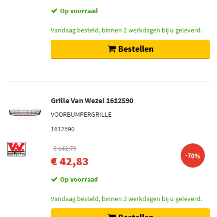
Op voorraad
Vandaag besteld, binnen 2 werkdagen bij u geleverd.
Bestellen
Grille Van Wezel 1612590
VOORBUMPERGRILLE
1612590
€ 142,79
-70%
€ 42,83
Op voorraad
Vandaag besteld, binnen 2 werkdagen bij u geleverd.