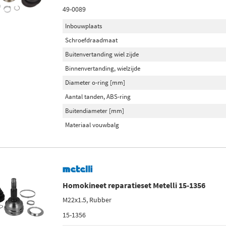
49-0089
Inbouwplaats
Schroefdraadmaat
Buitenvertanding wiel zijde
Binnenvertanding, wielzijde
Diameter o-ring [mm]
Aantal tanden, ABS-ring
Buitendiameter [mm]
Materiaal vouwbalg
Homokineet reparatieset Metelli 15-1356
M22x1.5, Rubber
15-1356