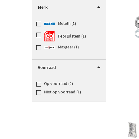
Merk
Metelli (1)
Febi Bilstein (1)
Maxgear (1)
Voorraad
Op voorraad (2)
Niet op voorraad (1)