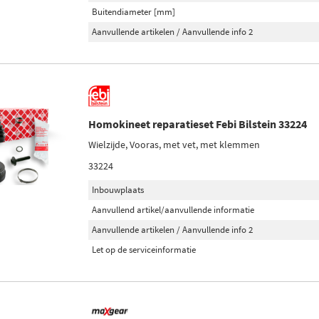
Buitendiameter [mm]
Aanvullende artikelen / Aanvullende info 2
Homokineet reparatieset Febi Bilstein 33224
Wielzijde, Vooras, met vet, met klemmen
33224
Inbouwplaats
Aanvullend artikel/aanvullende informatie
Aanvullende artikelen / Aanvullende info 2
Let op de serviceinformatie