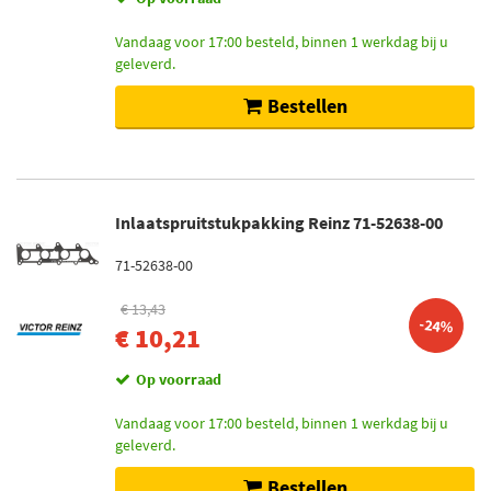
Vandaag voor 17:00 besteld, binnen 1 werkdag bij u
geleverd.
Bestellen
Inlaatspruitstukpakking Reinz 71-52638-00
71-52638-00
€ 13,43
-24%
€ 10,21
Op voorraad
Vandaag voor 17:00 besteld, binnen 1 werkdag bij u
geleverd.
Bestellen