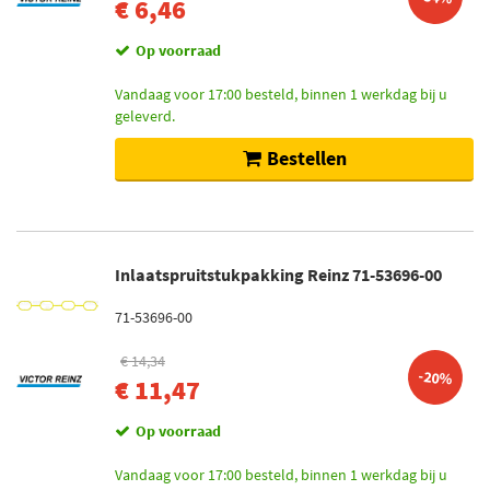
€ 6,46
Op voorraad
Vandaag voor 17:00 besteld, binnen 1 werkdag bij u
geleverd.
Bestellen
Inlaatspruitstukpakking Reinz 71-53696-00
71-53696-00
€ 14,34
-20%
€ 11,47
Op voorraad
Vandaag voor 17:00 besteld, binnen 1 werkdag bij u