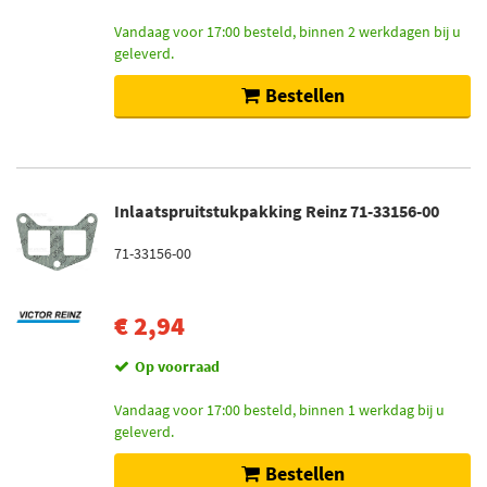
Vandaag voor 17:00 besteld, binnen 2 werkdagen bij u
geleverd.
Bestellen
Inlaatspruitstukpakking Reinz 71-33156-00
71-33156-00
€ 2,94
Op voorraad
Vandaag voor 17:00 besteld, binnen 1 werkdag bij u
geleverd.
Bestellen