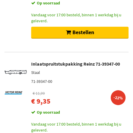
Op voorraad
Vandaag voor 17:00 besteld, binnen 1 werkdag bij u
geleverd.
Bestellen
Inlaatspruitstukpakking Reinz 71-39347-00
Staal
71-39347-00
€ 11,99
-22%
€ 9,35
Op voorraad
Vandaag voor 17:00 besteld, binnen 1 werkdag bij u
geleverd.