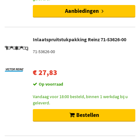
Aanbiedingen
Inlaatspruitstukpakking Reinz 71-53626-00
71-53626-00
€ 27,83
Op voorraad
Vandaag voor 18:00 besteld, binnen 1 werkdag bij u
geleverd.
Bestellen