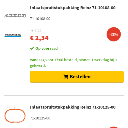
Inlaatspruitstukpakking Reinz 71-10108-00
71-10108-00
€ 3,11
-25%
€ 2,34
Op voorraad
Vandaag voor 17:00 besteld, binnen 1 werkdag bij u
geleverd.
Bestellen
Inlaatspruitstukpakking Reinz 71-10125-00
71-10125-00