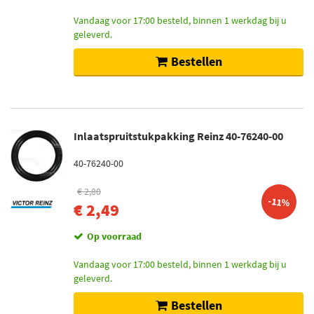
Vandaag voor 17:00 besteld, binnen 1 werkdag bij u
geleverd.
Bestellen
Inlaatspruitstukpakking Reinz 40-76240-00
40-76240-00
€ 2,80
-11%
€ 2,49
Op voorraad
Vandaag voor 17:00 besteld, binnen 1 werkdag bij u
geleverd.
Bestellen