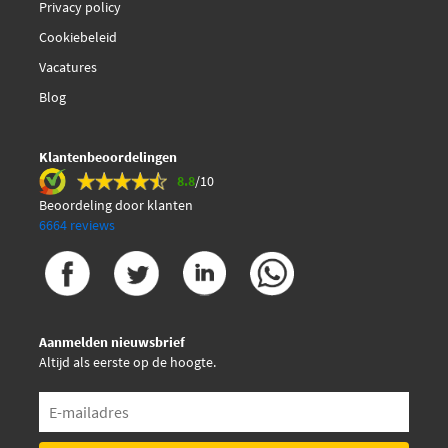
Privacy policy
Cookiebeleid
Vacatures
Blog
Klantenbeoordelingen
8.8
/10
Beoordeling door klanten
6664 reviews
Aanmelden nieuwsbrief
Altijd als eerste op de hoogte.