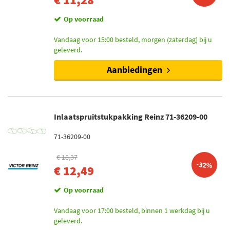
Op voorraad
Vandaag voor 15:00 besteld, morgen (zaterdag) bij u
geleverd.
Aanbiedingen
Inlaatspruitstukpakking Reinz 71-36209-00
71-36209-00
€ 18,37
-32%
€ 12,49
Op voorraad
Vandaag voor 17:00 besteld, binnen 1 werkdag bij u
geleverd.