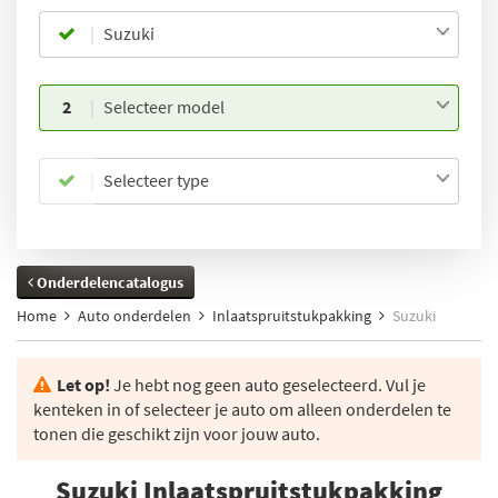
Suzuki
2
Selecteer model
Selecteer type
Onderdelencatalogus
Home
Auto onderdelen
Inlaatspruitstukpakking
Suzuki
Let op!
Je hebt nog geen auto geselecteerd. Vul je
kenteken in of selecteer je auto om alleen onderdelen te
tonen die geschikt zijn voor jouw auto.
Suzuki Inlaatspruitstukpakking