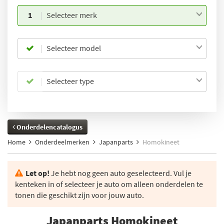
1
Selecteer merk
Selecteer model
Selecteer type
Onderdelencatalogus
Home
Onderdeelmerken
Japanparts
Homokineet
Let op!
Je hebt nog geen auto geselecteerd. Vul je
kenteken in of selecteer je auto om alleen onderdelen te
tonen die geschikt zijn voor jouw auto.
Japanparts Homokineet