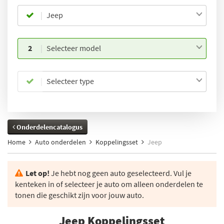
Jeep
2
Selecteer model
Selecteer type
Onderdelencatalogus
Home
Auto onderdelen
Koppelingsset
Jeep
Let op!
Je hebt nog geen auto geselecteerd. Vul je
kenteken in of selecteer je auto om alleen onderdelen te
tonen die geschikt zijn voor jouw auto.
Jeep Koppelingsset