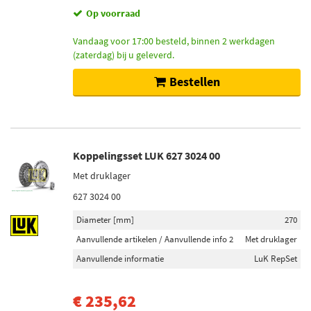
Op voorraad
Vandaag voor 17:00 besteld, binnen 2 werkdagen
(zaterdag) bij u geleverd.
Bestellen
Koppelingsset LUK 627 3024 00
Met druklager
627 3024 00
Diameter [mm]
270
Aanvullende artikelen / Aanvullende info 2
Met druklager
Aanvullende informatie
LuK RepSet
€ 235,62