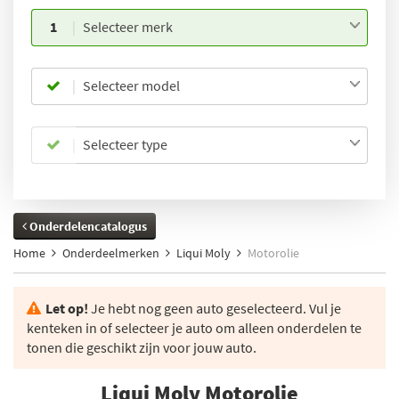
1
Selecteer merk
Selecteer model
Selecteer type
Onderdelencatalogus
Home
Onderdeelmerken
Liqui Moly
Motorolie
Let op!
Je hebt nog geen auto geselecteerd. Vul je
kenteken in of selecteer je auto om alleen onderdelen te
tonen die geschikt zijn voor jouw auto.
Liqui Moly Motorolie