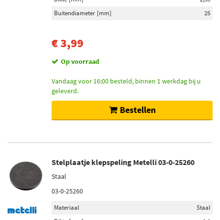
Buitendiameter [mm]
25
€ 3,99
Op voorraad
Vandaag voor 16:00 besteld, binnen 1 werkdag bij u
geleverd.
Bestellen
Stelplaatje klepspeling Metelli 03-0-25260
Staal
03-0-25260
Materiaal
Staal