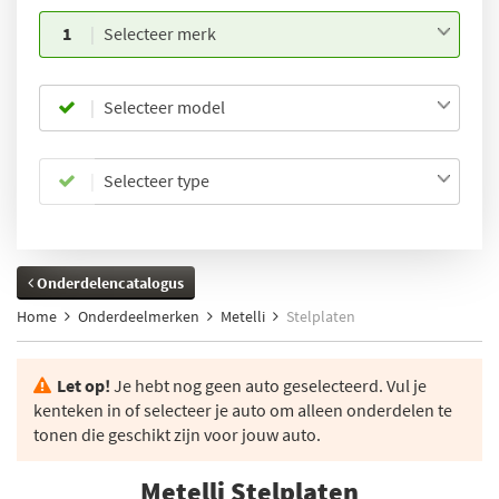
1
Selecteer merk
Selecteer model
Selecteer type
Onderdelencatalogus
Home
Onderdeelmerken
Metelli
Stelplaten
Let op!
Je hebt nog geen auto geselecteerd. Vul je
kenteken in of selecteer je auto om alleen onderdelen te
tonen die geschikt zijn voor jouw auto.
Metelli Stelplaten