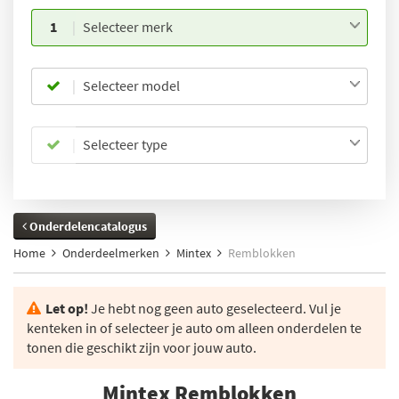
1
Selecteer merk
Selecteer model
Selecteer type
Onderdelencatalogus
Home
Onderdeelmerken
Mintex
Remblokken
Let op!
Je hebt nog geen auto geselecteerd. Vul je
kenteken in of selecteer je auto om alleen onderdelen te
tonen die geschikt zijn voor jouw auto.
Mintex Remblokken