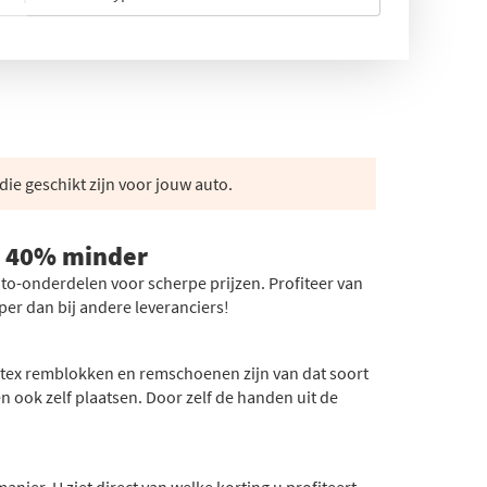
die geschikt zijn voor jouw auto.
t 40% minder
o-onderdelen voor scherpe prijzen. Profiteer van
r dan bij andere leveranciers!
ntex remblokken en remschoenen zijn van dat soort
ook zelf plaatsen. Door zelf de handen uit de