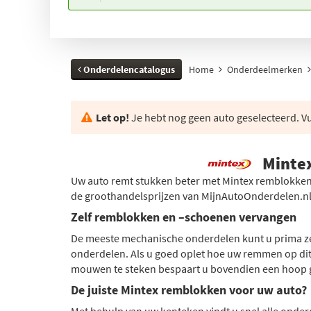
Onderdelencatalogus
Home
Onderdeelmerken
Let op!
Je hebt nog geen auto geselecteerd. Vul
Minte
Uw auto remt stukken beter met Mintex remblokken 
de groothandelsprijzen van MijnAutoOnderdelen.nl
Zelf remblokken en –schoenen vervangen
De meeste mechanische onderdelen kunt u prima zel
onderdelen. Als u goed oplet hoe uw remmen op dit
mouwen te steken bespaart u bovendien een hoop 
De juiste Mintex remblokken voor uw auto?