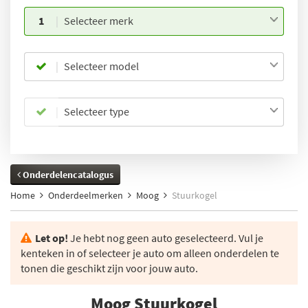
1
Selecteer merk
Selecteer model
Selecteer type
Onderdelencatalogus
Home
Onderdeelmerken
Moog
Stuurkogel
Let op!
Je hebt nog geen auto geselecteerd. Vul je
kenteken in of selecteer je auto om alleen onderdelen te
tonen die geschikt zijn voor jouw auto.
Moog Stuurkogel