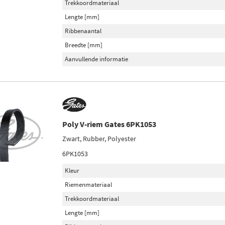
Trekkoordmateriaal
Lengte [mm]
Ribbenaantal
Breedte [mm]
Aanvullende informatie
Poly V-riem Gates 6PK1053
Zwart, Rubber, Polyester
6PK1053
Kleur
Riemenmateriaal
Trekkoordmateriaal
Lengte [mm]