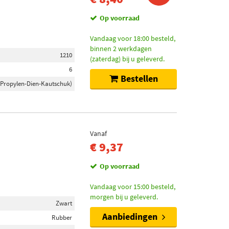
Op voorraad
Vandaag voor 18:00 besteld,
binnen 2 werkdagen
1210
(zaterdag) bij u geleverd.
6
Bestellen
-Propylen-Dien-Kautschuk)
Vanaf
€ 9,37
Op voorraad
Vandaag voor 15:00 besteld,
morgen bij u geleverd.
Zwart
Aanbiedingen
Rubber