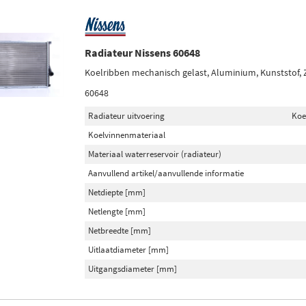
Radiateur Nissens 60648
Koelribben mechanisch gelast, Aluminium, Kunststof,
60648
Radiateur uitvoering
Koe
Koelvinnenmateriaal
Materiaal waterreservoir (radiateur)
Aanvullend artikel/aanvullende informatie
Netdiepte [mm]
Netlengte [mm]
Netbreedte [mm]
Uitlaatdiameter [mm]
Uitgangsdiameter [mm]