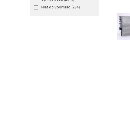
Niet op voorraad (284)