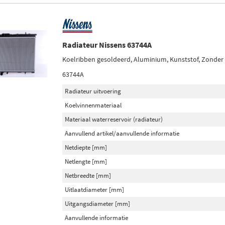
Radiateur Nissens 63744A
Koelribben gesoldeerd, Aluminium, Kunststof, Zonder
63744A
Radiateur uitvoering
Koelvinnenmateriaal
Materiaal waterreservoir (radiateur)
Aanvullend artikel/aanvullende informatie
Netdiepte [mm]
Netlengte [mm]
Netbreedte [mm]
Uitlaatdiameter [mm]
Uitgangsdiameter [mm]
Aanvullende informatie