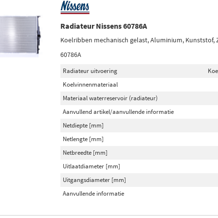
Radiateur Nissens 60786A
Koelribben mechanisch gelast, Aluminium, Kunststof,
60786A
Radiateur uitvoering
Koe
Koelvinnenmateriaal
Materiaal waterreservoir (radiateur)
Aanvullend artikel/aanvullende informatie
Netdiepte [mm]
Netlengte [mm]
Netbreedte [mm]
Uitlaatdiameter [mm]
Uitgangsdiameter [mm]
Aanvullende informatie