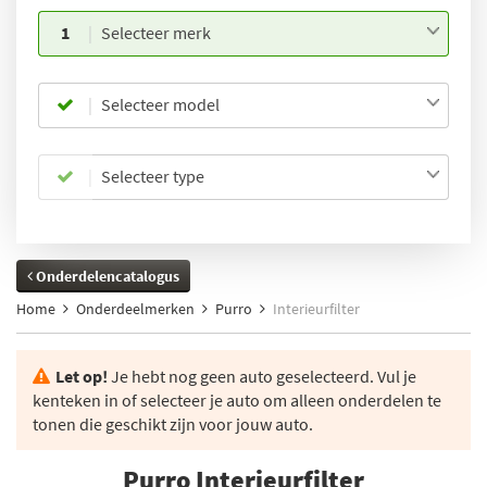
1
Selecteer merk
Selecteer model
Selecteer type
Onderdelencatalogus
Home
Onderdeelmerken
Purro
Interieurfilter
Let op!
Je hebt nog geen auto geselecteerd. Vul je
kenteken in of selecteer je auto om alleen onderdelen te
tonen die geschikt zijn voor jouw auto.
Purro Interieurfilter