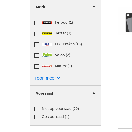
Merk
Ferodo (1)
Textar (1)
EBC Brakes (13)
Valeo (2)
Mintex (1)
Toon meer
Voorraad
Niet op voorraad (20)
Op voorraad (1)