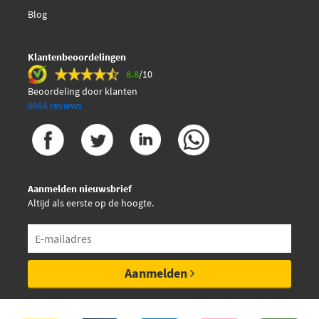
Blog
Klantenbeoordelingen
8.8
/10
Beoordeling door klanten
6664 reviews
Aanmelden nieuwsbrief
Altijd als eerste op de hoogte.
Aanmelden