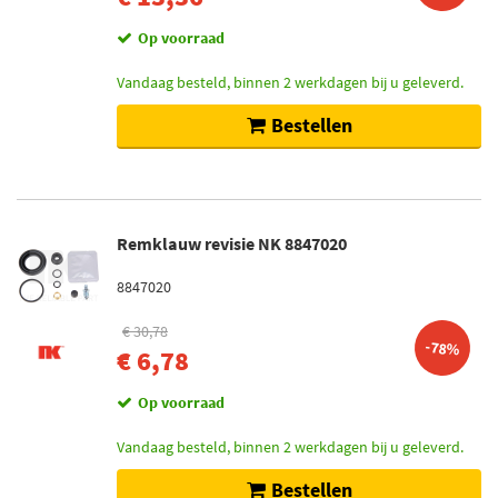
Op voorraad
Vandaag besteld, binnen 2 werkdagen bij u geleverd.
Bestellen
Remklauw revisie NK 8847020
8847020
€ 30,78
-78%
€ 6,78
Op voorraad
Vandaag besteld, binnen 2 werkdagen bij u geleverd.
Bestellen