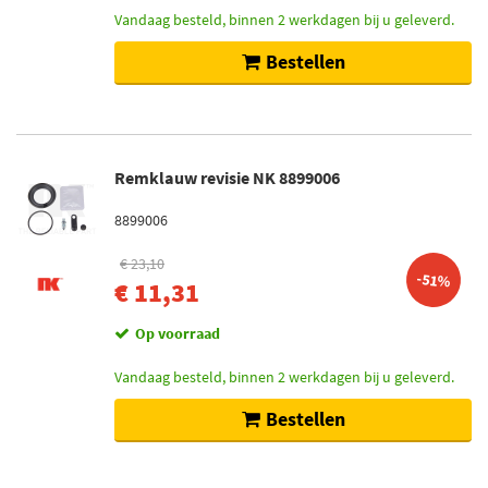
Vandaag besteld, binnen 2 werkdagen bij u geleverd.
Bestellen
Remklauw revisie NK 8899006
8899006
€ 23,10
-51%
€ 11,31
Op voorraad
Vandaag besteld, binnen 2 werkdagen bij u geleverd.
Bestellen