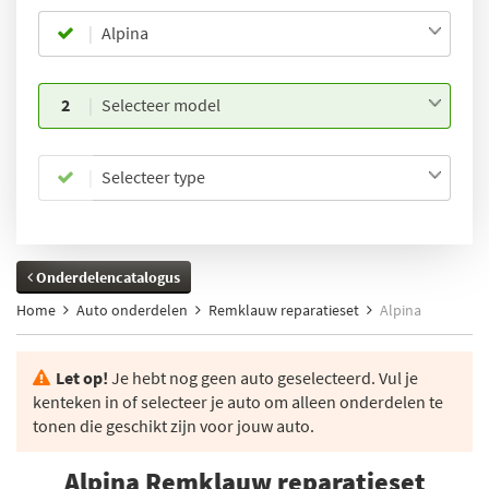
Alpina
2
Selecteer model
Selecteer type
Onderdelencatalogus
Home
Auto onderdelen
Remklauw reparatieset
Alpina
Let op!
Je hebt nog geen auto geselecteerd. Vul je
kenteken in of selecteer je auto om alleen onderdelen te
tonen die geschikt zijn voor jouw auto.
Alpina Remklauw reparatieset