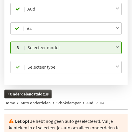
Audi
3
Selecteer model
Selecteer type
Onderdelencatalogus
Home
Auto onderdelen
Schokdemper
Audi
A4
Let op!
Je hebt nog geen auto geselecteerd. Vul je
kenteken in of selecteer je auto om alleen onderdelen te