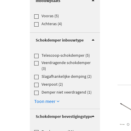
Inbouwplaats
Vooras (5)
Achteras (4)
Schokdemper inbouwtype
Telescoop-schokdemper (5)
Veerdragende schokdemper
(3)
Slagafhankelijke demping (2)
Veerpoot (2)
Demper niet veerdragend (1)
Toon meer
Schokdemper bevestigingstype