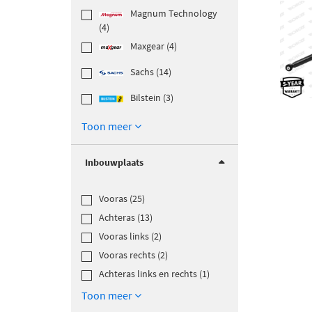
Magnum Technology
(4)
Maxgear (4)
Sachs (14)
Bilstein (3)
Toon meer
Inbouwplaats
Vooras (25)
Achteras (13)
Vooras links (2)
Vooras rechts (2)
Achteras links en rechts (1)
Toon meer