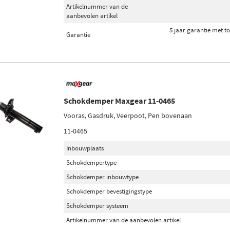
Artikelnummer van de
aanbevolen artikel
5 jaar garantie met t
Garantie
Schokdemper Maxgear 11-0465
Vooras, Gasdruk, Veerpoot, Pen bovenaan
11-0465
Inbouwplaats
Schokdempertype
Schokdemper inbouwtype
Schokdemper bevestigingstype
Schokdemper systeem
Artikelnummer van de aanbevolen artikel