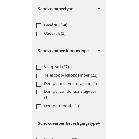
Schokdempertype
Gasdruk (60)
Oliedruk (1)
Schokdemper inbouwtype
Veerpoot (37)
Telescoop-schokdemper (21)
Demper niet veerdragend (1)
Demper zonder aanslagveer
(1)
Dempermodule (1)
Schokdemper bevestigingstype