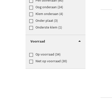
Pen bovenaan (60)
Oog onderaan (24)
Klem onderaan (4)
Onder plaat (3)
Onderste klem (1)
Voorraad
Op voorraad (34)
Niet op voorraad (30)